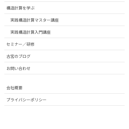
構造計算を学ぶ
実践構造計算マスター講座
実践構造計算入門講座
セミナー／研修
古宮のブログ
お問い合わせ
会社概要
プライバシーポリシー