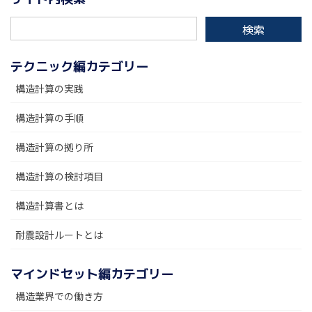
テクニック編カテゴリー
構造計算の実践
構造計算の手順
構造計算の拠り所
構造計算の検討項目
構造計算書とは
耐震設計ルートとは
マインドセット編カテゴリー
構造業界での働き方