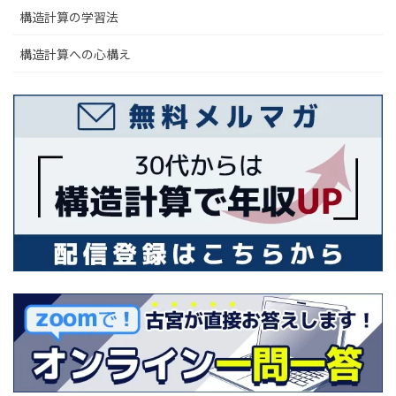
構造計算の学習法
構造計算への心構え