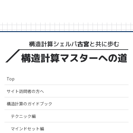
Top
サイト訪問者の方へ
構造計算のガイドブック
テクニック編
マインドセット編