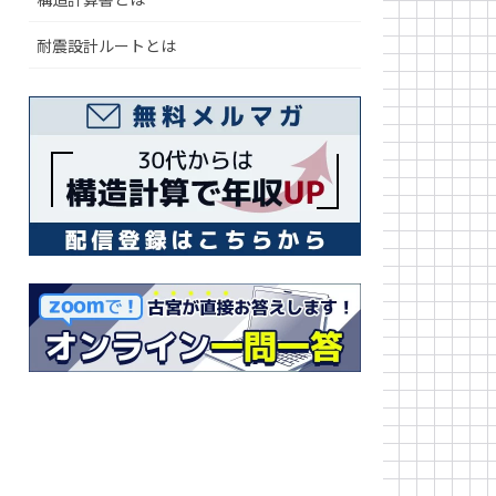
耐震設計ルートとは