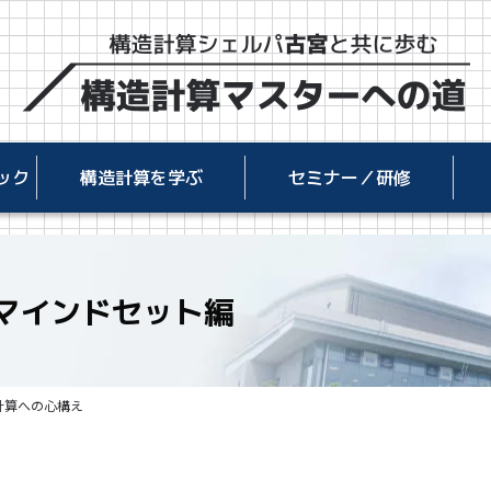
ック
構造計算を学ぶ
セミナー／研修
マインドセット編
計算への心構え