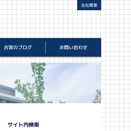
会社概要
古宮のブログ
お問い合わせ
サイト内検索