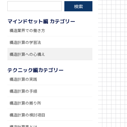
マインドセット編 カテゴリー
構造業界での働き方
構造計算の学習法
構造計算への心構え
テクニック編カテゴリー
構造計算の実践
構造計算の手順
構造計算の拠り所
構造計算の検討項目
構造計算書とは