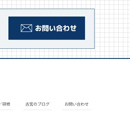
／研修
古宮のブログ
お問い合わせ