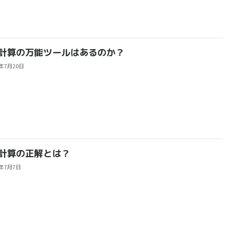
計算の万能ツールはあるのか？
2年7月20日
計算の正解とは？
2年7月7日