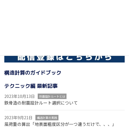
構造計算のガイドブック
テクニック編 最新記事
2023年10月13日
耐震設計ルートとは
鉄骨造の耐震設計ルート選択について
2023年9月21日
構造計算の実践
風荷重の算出「地表面粗度区分が一つ違うだけで、、、」