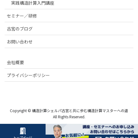
実践構造計算入門講座
セミナー／研修
古宮のブログ
お問い合わせ
会社概要
プライバシーポリシー
Copyright © 構造計算シェルパ古宮と共に歩む構造計算マスターへの道
All Rights Reserved.
トップページ