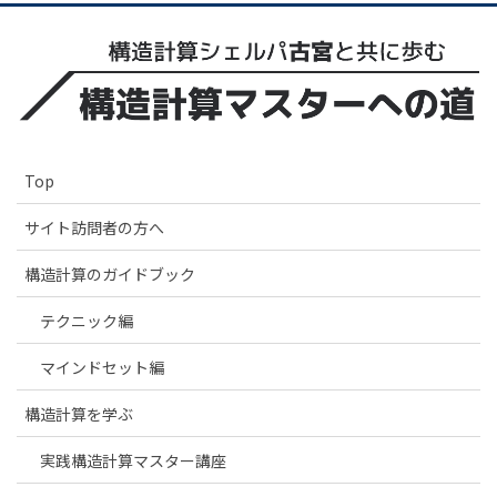
Top
サイト訪問者の方へ
構造計算のガイドブック
テクニック編
マインドセット編
構造計算を学ぶ
実践構造計算マスター講座