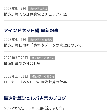
2023年9月7日
構造計算の実践
構造計算での計算感覚とチェック方法
マインドセット編 最新記事
2023年4月6日
構造計算への心構え
構造計算仕事術「資料やデータの管理について」
2023年3月23日
構造業界での働き方
構造計算での打合せ術
2023年1月21日
構造業界での働き方
ローカル（地方）での構造計算の仕事
構造計算シェルパ古宮のブログ
メルマガ配信３０００通に達しました。