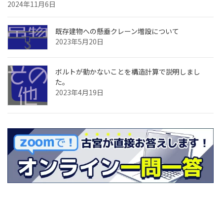
2024年11月6日
既存建物への懸垂クレーン増設について
2023年5月20日
ボルトが動かないことを構造計算で説明しまし
た。
2023年4月19日