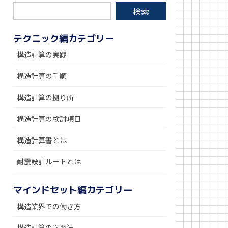
テクニック編カテゴリー
構造計算の実践
構造計算の手順
構造計算の拠り所
構造計算の検討項目
構造計算書とは
耐震設計ルートとは
マインドセット編カテゴリー
構造業界での働き方
構造計算の学習法