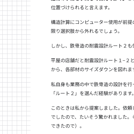
位置づけられると言えます。
構造計算にコンピューター使用が前提
限り選択肢から外れるでしょう。
しかし、鉄骨造の耐震設計ルート２も
平屋の店舗だと耐震設計ルート１−２とは
から、各部材のサイズダウンを図れま
私自身も業務の中で鉄骨造の設計を行
「ルート２」を選んだ経験があります
このときは私から提案しました。依頼
でしたので、たいそう驚かれました。
できたので）。