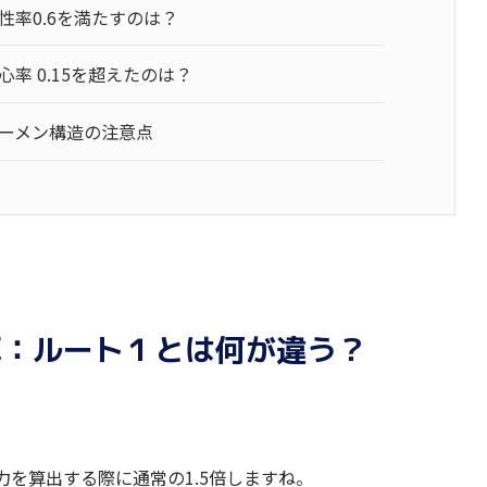
率0.6を満たすのは？
率 0.15を超えたのは？
ーメン構造の注意点
算：ルート１とは何が違う？
を算出する際に通常の1.5倍しますね。