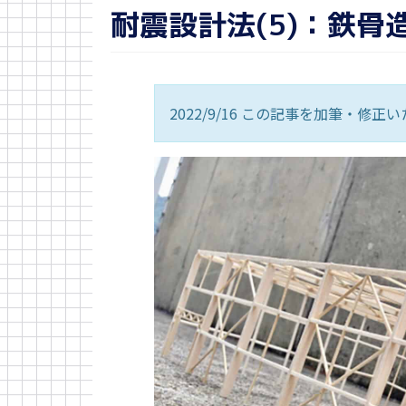
耐震設計法(5)：鉄骨
2022/9/16 この記事を加筆・修正