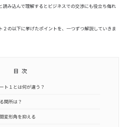
と読み込んで理解するとビジネスでの交渉にも役立ち侮れ
ト２の以下に挙げたポイントを、一つずつ解説していきま
目次
ート１とは何が違う？
る関所は？
間変形角を抑える