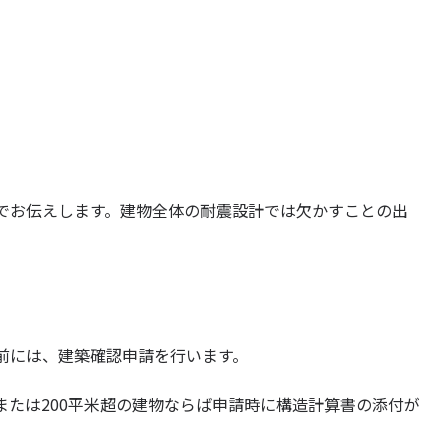
でお伝えします。建物全体の耐震設計では欠かすことの出
前には、建築確認申請を行います。
または200平米超の建物ならば申請時に構造計算書の添付が