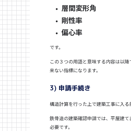
層間変形角
剛性率
偏心率
です。
この３つの用語と意味する内容は以降
来ない指標になります。
3) 申請手続き
構造計算を行った上で建築工事に入る
鉄骨造の建築確認申請では、平屋建て
必要です。