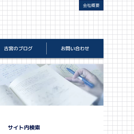
会社概要
古宮のブログ
お問い合わせ
サイト内検索