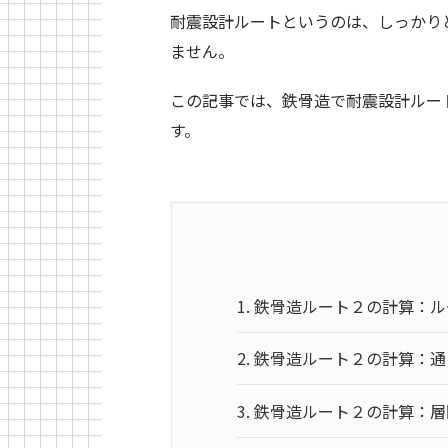
耐震設計ルートというのは、しっかり
ません。
この記事では、鉄骨造で耐震設計ルー
す。
1.
鉄骨造ルート２の計算：ル
2.
鉄骨造ルート２の計算：通
3.
鉄骨造ルート２の計算：層