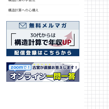
構造計算への心構え